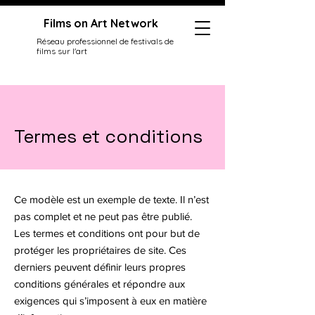
Films on Art Network
Réseau professionnel de festivals de
films sur l'art
Termes et conditions
Ce modèle est un exemple de texte. Il n’est
pas complet et ne peut pas être publié.
Les termes et conditions ont pour but de
protéger les propriétaires de site. Ces
derniers peuvent définir leurs propres
conditions générales et répondre aux
exigences qui s’imposent à eux en matière