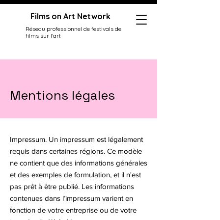
Films on Art Network
Réseau professionnel de festivals de
films sur l'art
Mentions légales
Impressum. Un impressum est légalement
requis dans certaines régions. Ce modèle
ne contient que des informations générales
et des exemples de formulation, et il n'est
pas prêt à être publié. Les informations
contenues dans l’impressum varient en
fonction de votre entreprise ou de votre