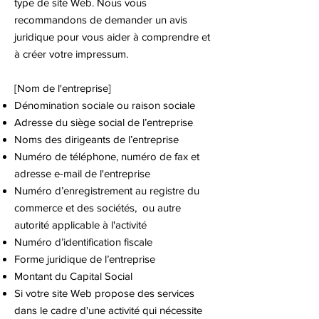
type de site Web. Nous vous
recommandons de demander un avis
juridique pour vous aider à comprendre et
à créer votre impressum.
[Nom de l'entreprise]
Dénomination sociale ou raison sociale
Adresse du siège social de l’entreprise
Noms des dirigeants de l’entreprise
Numéro de téléphone, numéro de fax et
adresse e-mail de l'entreprise
Numéro d’enregistrement au registre du
commerce et des sociétés, ou autre
autorité applicable à l'activité
Numéro d’identification fiscale
Forme juridique de l’entreprise
Montant du Capital Social
Si votre site Web propose des services
dans le cadre d'une activité qui nécessite