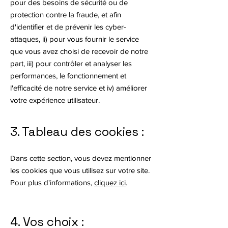
pour des besoins de sécurité ou de
protection contre la fraude, et afin
d'identifier et de prévenir les cyber-
attaques, ii) pour vous fournir le service
que vous avez choisi de recevoir de notre
part, iii) pour contrôler et analyser les
performances, le fonctionnement et
l'efficacité de notre service et iv) améliorer
votre expérience utilisateur.
3. Tableau des cookies :
Dans cette section, vous devez mentionner
les cookies que vous utilisez sur votre site.
Pour plus d'informations,
cliquez ici
.
4. Vos choix :