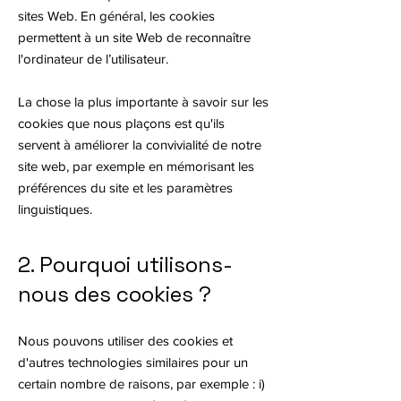
sites Web. En général, les cookies
permettent à un site Web de reconnaître
l'ordinateur de l’utilisateur.
La chose la plus importante à savoir sur les
cookies que nous plaçons est qu'ils
servent à améliorer la convivialité de notre
site web, par exemple en mémorisant les
préférences du site et les paramètres
linguistiques.
2. Pourquoi utilisons-
nous des cookies ?
Nous pouvons utiliser des cookies et
d'autres technologies similaires pour un
certain nombre de raisons, par exemple : i)