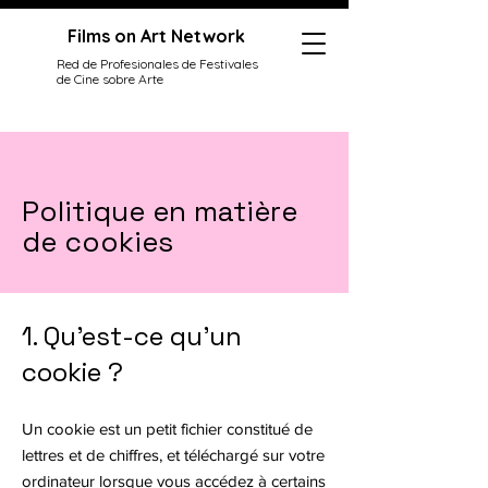
Films on Art Network
Red de Profesionales de Festivales
de Cine sobre Arte
Politique en matière
de cookies
1. Qu'est-ce qu'un
cookie ?
Un cookie est un petit fichier constitué de
lettres et de chiffres, et téléchargé sur votre
ordinateur lorsque vous accédez à certains