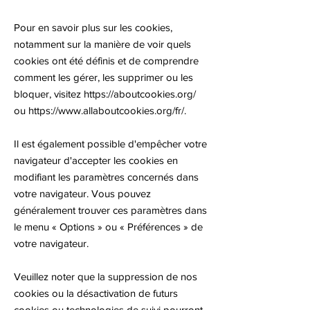
Pour en savoir plus sur les cookies,
notamment sur la manière de voir quels
cookies ont été définis et de comprendre
comment les gérer, les supprimer ou les
bloquer, visitez
https://aboutcookies.org/
ou
https://www.allaboutcookies.org/fr/.
Il est également possible d'empêcher votre
navigateur d'accepter les cookies en
modifiant les paramètres concernés dans
votre navigateur. Vous pouvez
généralement trouver ces paramètres dans
le menu « Options » ou « Préférences » de
votre navigateur.
Veuillez noter que la suppression de nos
cookies ou la désactivation de futurs
cookies ou technologies de suivi pourront