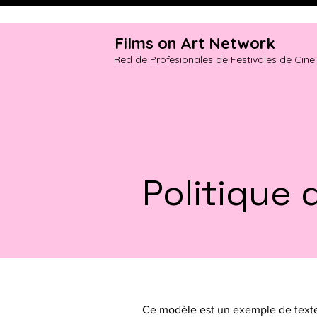
Films on Art Network
Red de Profesionales de Festivales de Cine
Politique 
Ce modèle est un exemple de texte 