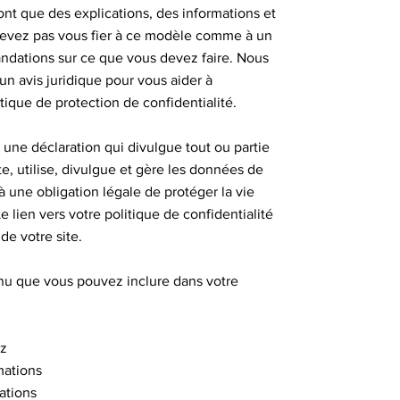
sont que des explications, des informations et
evez pas vous fier à ce modèle comme à un
ndations sur ce que vous devez faire. Nous
avis juridique pour vous aider à
tique de protection de confidentialité.
t une déclaration qui divulgue tout ou partie
e, utilise, divulgue et gère les données de
 à une obligation légale de protéger la vie
Le lien vers votre politique de confidentialité
de votre site.
u que vous pouvez inclure dans votre
ez
mations
ations