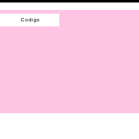
Codigo