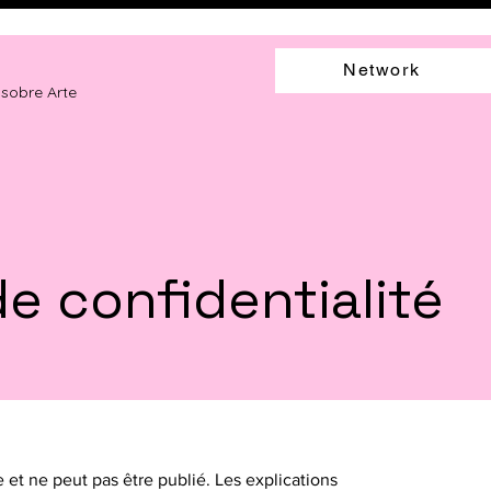
Network
 sobre Arte
de confidentialité
et ne peut pas être publié. Les explications